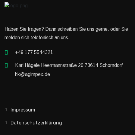
Haben Sie fragen? Dann schreiben Sie uns gerne, oder Sie
melden sich telefonisch an uns.
+49 177 5544321
Karl Hägele Heermannstraße 20 73614 Schorndorf
hk@agimpex.de
Impressum
Datenschutzerklärung