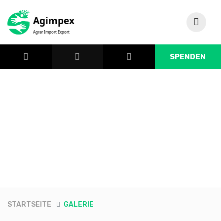
SPENDEN
STARTSEITE
GALERIE