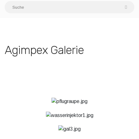
Agimpex Galerie